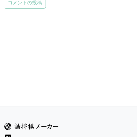
コメントの投稿