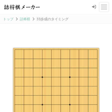
トップ
詰将棋
33歩成のタイミング