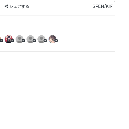
シェアする
SFEN/KIF