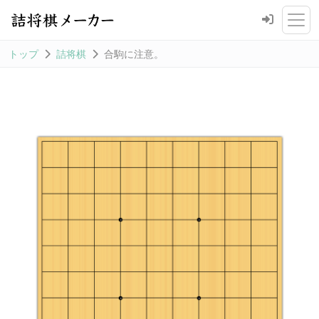
トップ
詰将棋
合駒に注意。