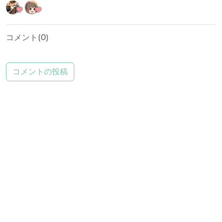
コメント(
0
)
コメントの投稿