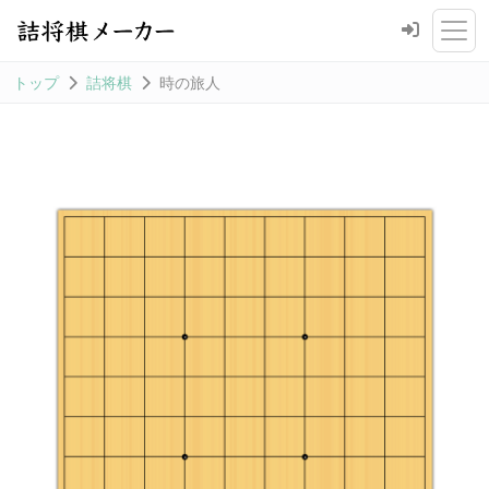
トップ
詰将棋
時の旅人