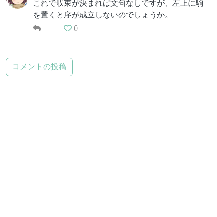
これで収束が決まれば文句なしですが、左上に駒
を置くと序が成立しないのでしょうか。
0
コメントの投稿