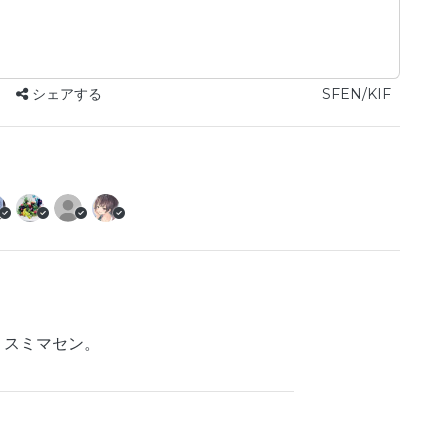
シェアする
SFEN/KIF
。スミマセン。