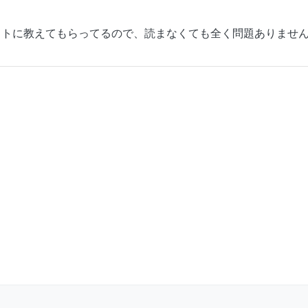
フトに教えてもらってるので、読まなくても全く問題ありませ