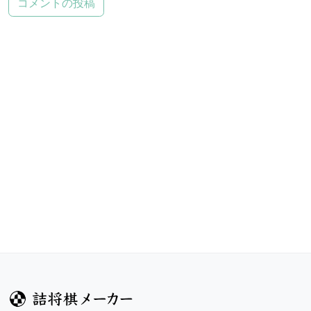
コメントの投稿