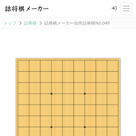
トップ
詰将棋
詰将棋メーカー自作詰将棋No.049