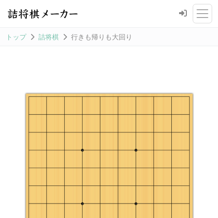
トップ
詰将棋
行きも帰りも大回り