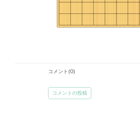
コメント(
0
)
コメントの投稿