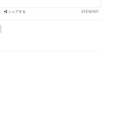
シェアする
SFEN/KIF