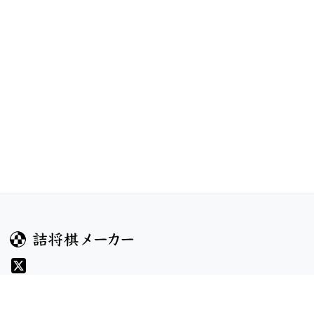
ガイド
コンテンツ