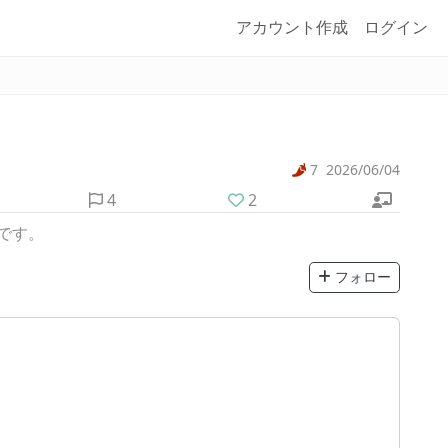
アカウント作成
ログイン
7
2026/06/04
4
2
です。
フォロー