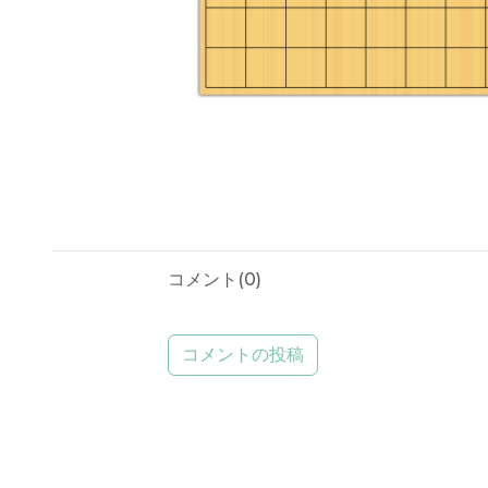
コメント(
0
)
コメントの投稿