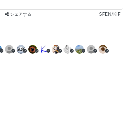
シェアする
SFEN/KIF