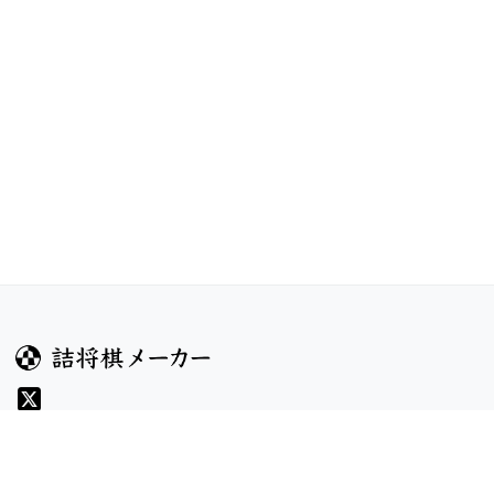
ガイド
コンテンツ
ヘルプ
コンテスト