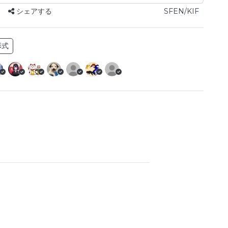
シェアする
SFEN/KIF
形式