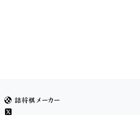
ガイド
コンテンツ
ヘルプ
コンテスト