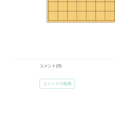
コメント(
0
)
コメントの投稿