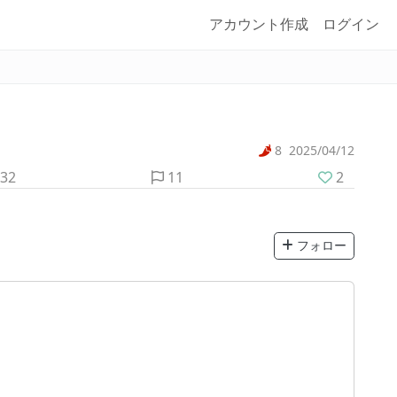
アカウント作成
ログイン
8
2025/04/12
32
11
2
フォロー