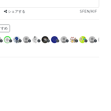
シェアする
SFEN/KIF
すすめ