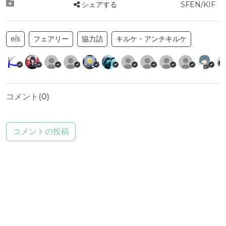
シェアする
SFEN/KIF
eīs
フェアリー
協力詰
キルケ・アンチキルケ
コメント(
0
)
コメントの投稿