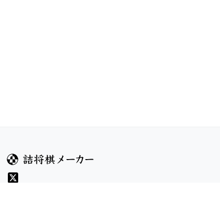
ガイド
コンテンツ
ヘルプ
コンテスト