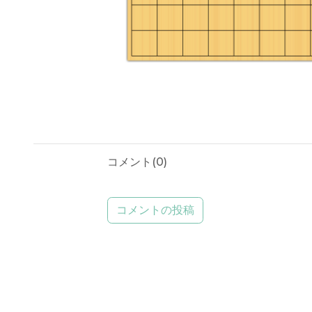
コメント(
0
)
コメントの投稿