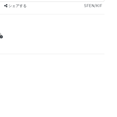
シェアする
SFEN/KIF