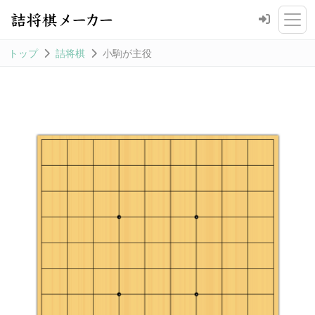
トップ
詰将棋
小駒が主役