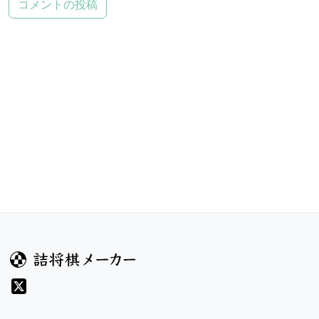
コメントの投稿