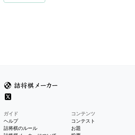
ガイド
コンテンツ
ヘルプ
コンテスト
詰将棋のルール
お題