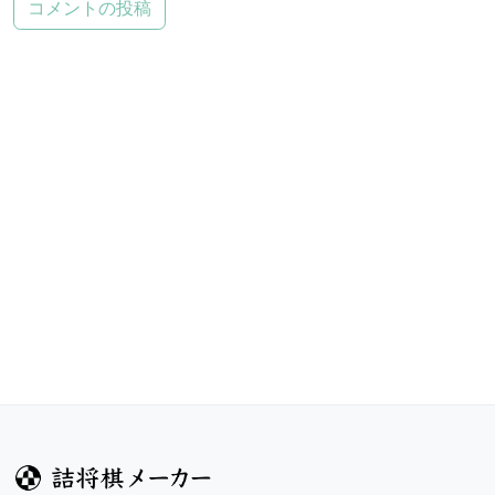
コメントの投稿