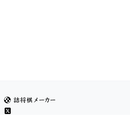
ガイド
コンテンツ