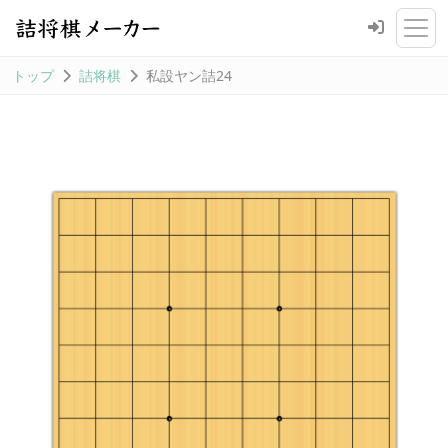
トップ
詰将棋
私設ヤン詰24