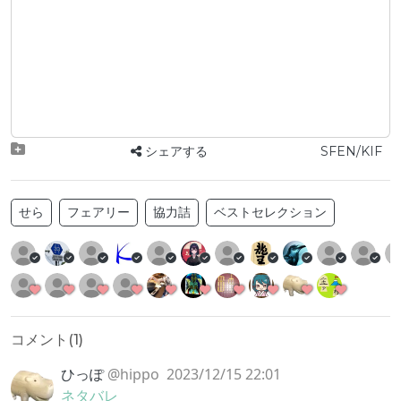
シェアする
SFEN/KIF
せら
フェアリー
協力詰
ベストセレクション
コメント(
1
)
ひっぽ
@hippo
2023/12/15 22:01
ネタバレ