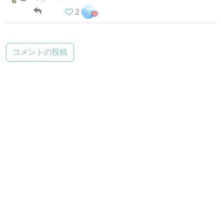
2
コメントの投稿