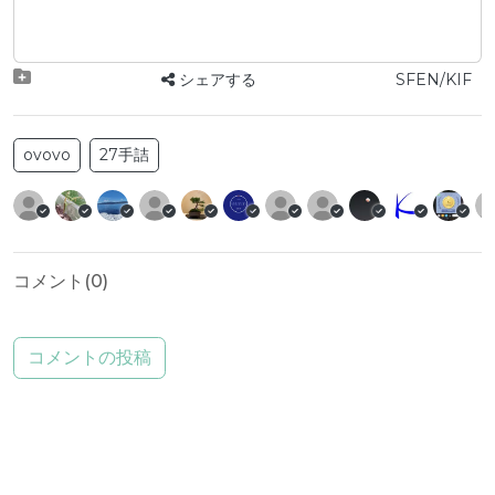
シェアする
SFEN/KIF
ovovo
27手詰
コメント(
0
)
コメントの投稿