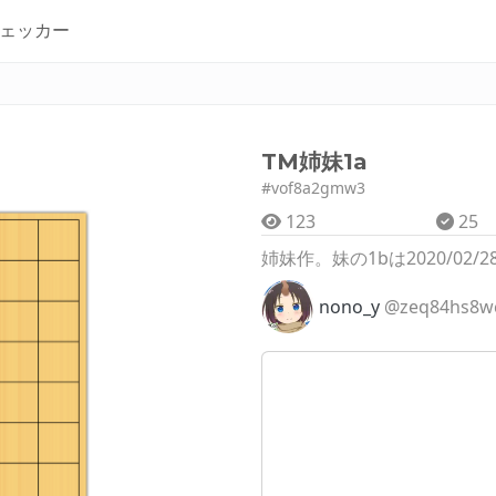
ェッカー
TM姉妹1a
#vof8a2gmw3
123
25
姉妹作。妹の1bは2020/02
nono_y
@zeq84hs8w