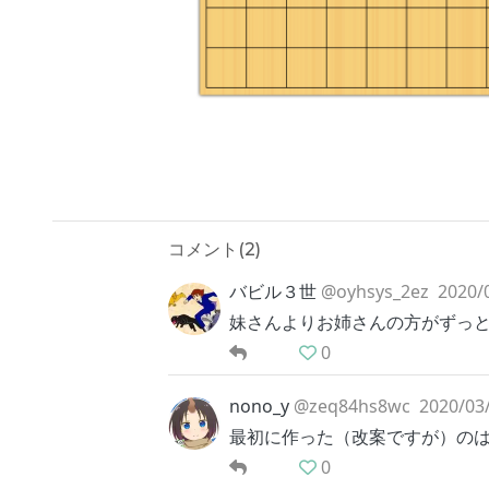
コメント(
2
)
バビル３世
@oyhsys_2ez
2020/
妹さんよりお姉さんの方がずっ
0
nono_y
@zeq84hs8wc
2020/03/
最初に作った（改案ですが）のは
0