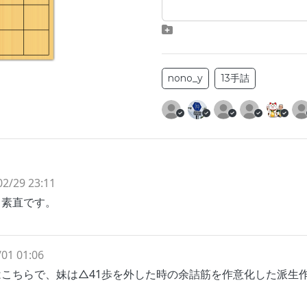
nono_y
13手詰
02/29 23:11
と素直です。
01 01:06
こちらで、妹は△41歩を外した時の余詰筋を作意化した派生