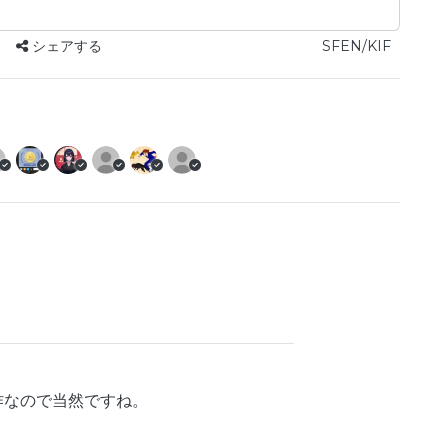
シェアする
SFEN/KIF
作なので当然ですね。