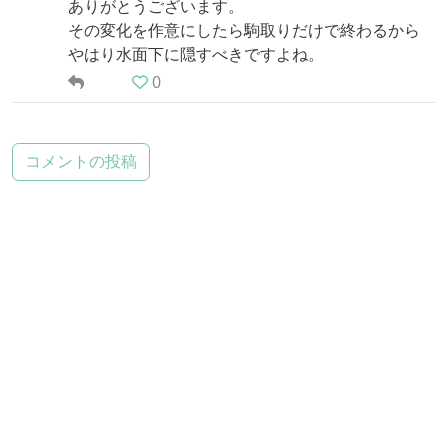
ありがとうございます。
その変化を作意にしたら駒取りだけで終わるから
やはり水面下に隠すべきですよね。
0
コメントの投稿