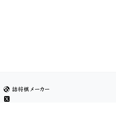
ガイド
コンテンツ