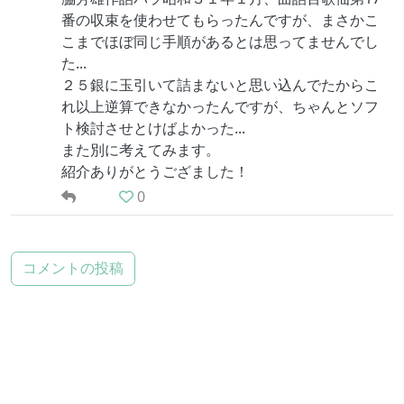
番の収束を使わせてもらったんですが、まさかこ
こまでほぼ同じ手順があるとは思ってませんでし
た...
２５銀に玉引いて詰まないと思い込んでたからこ
れ以上逆算できなかったんですが、ちゃんとソフ
ト検討させとけばよかった...
また別に考えてみます。
紹介ありがとうござました！
0
コメントの投稿