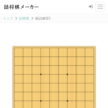
トップ
詰将棋
曲詰練習5