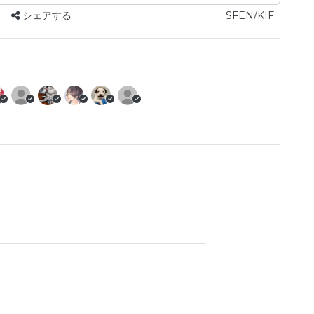
シェアする
SFEN/KIF