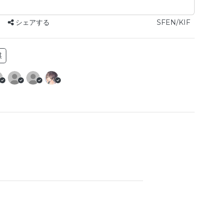
シェアする
SFEN/KIF
棋