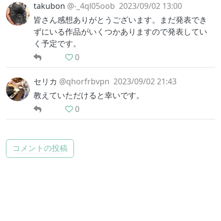
takubon
@-_4ql05oob
2023/09/02 13:00
皆さん感想ありがとうございます。まだ発表でき
ずにいる作品がいくつかありますので発表してい
く予定です。
0
セリカ
@qhorfrbvpn
2023/09/02 21:43
教えていただけると幸いです。
0
コメントの投稿