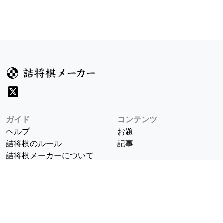
ガイド
コンテンツ
ヘルプ
お題
詰将棋のルール
記事
詰将棋メーカーについて
検索
規約
利用規約
プライバシーポリシー