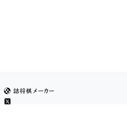
ガイド
コンテンツ
ヘルプ
コンテスト