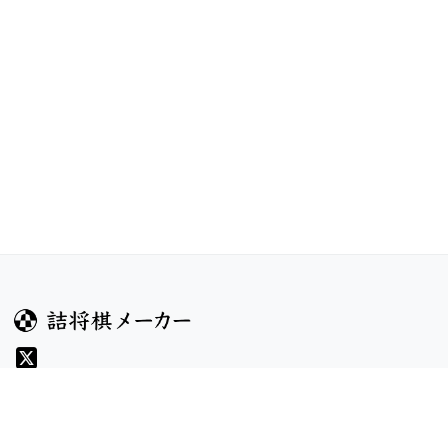
ガイド
コンテンツ
ヘルプ
コンテスト