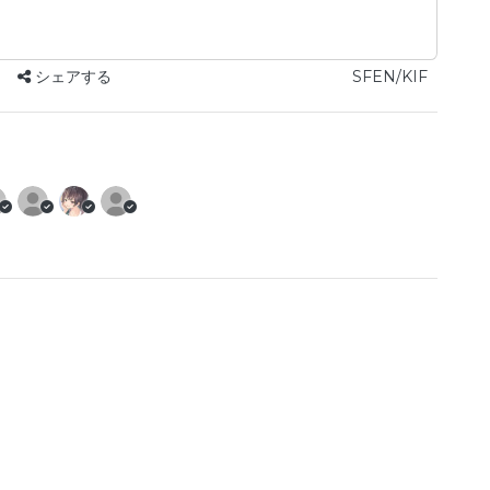
シェアする
SFEN/KIF