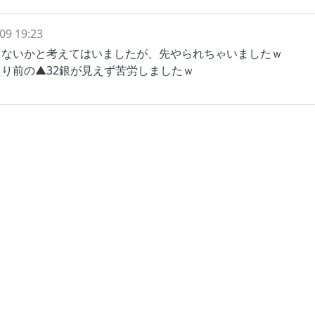
09 19:23
きないかと考えてはいましたが、先やられちゃいましたｗ
り前の▲32銀が見えず苦労しましたｗ