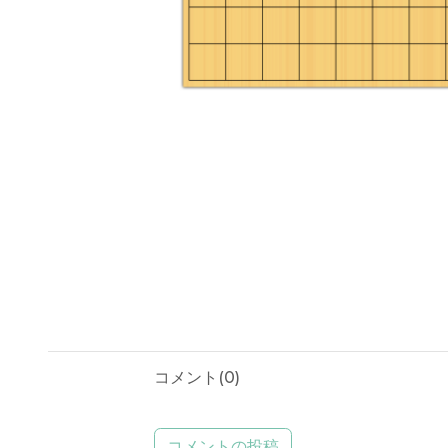
コメント(
0
)
コメントの投稿