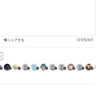
シェアする
SFEN/KIF
詰