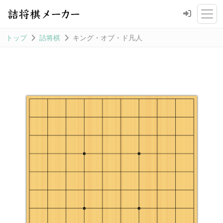
トップ
詰将棋
キング・オブ・ド凡人