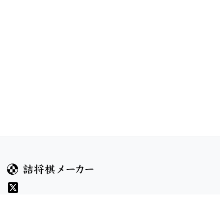
ガイド
コンテンツ