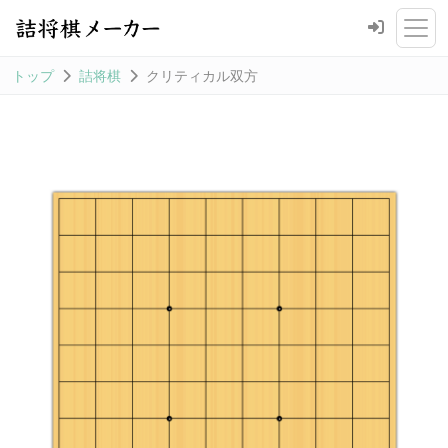
トップ
詰将棋
クリティカル双方