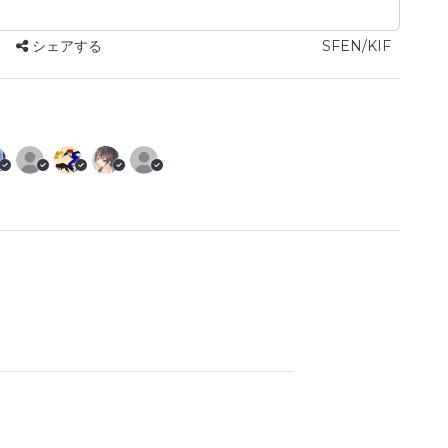
シェアする
SFEN/KIF