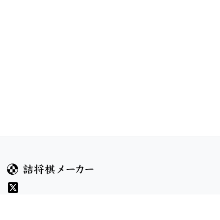
ガイド
コンテンツ