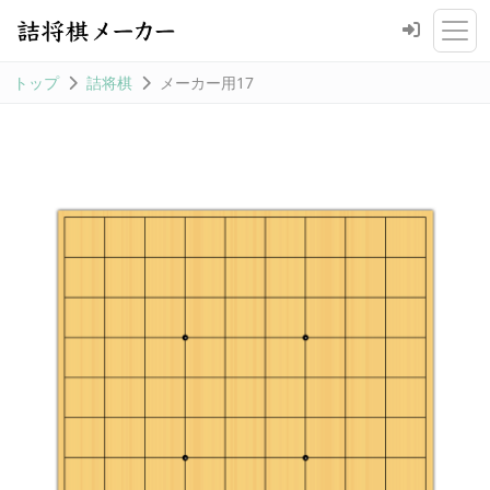
トップ
詰将棋
メーカー用17