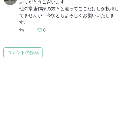
ありがとうございます。
他の常連作家の方々と違ってここだけしか投稿し
てませんが、今後ともよろしくお願いいたしま
す。
0
コメントの投稿