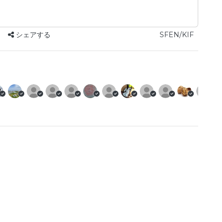
シェアする
SFEN/KIF