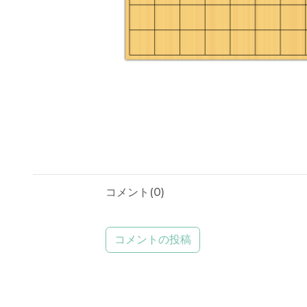
コメント(
0
)
コメントの投稿