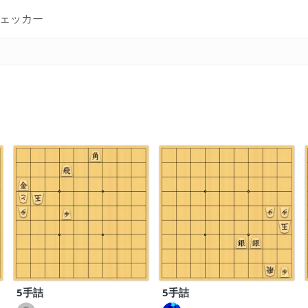
ェッカー
5手詰
5手詰