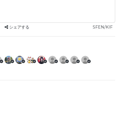
シェアする
SFEN/KIF