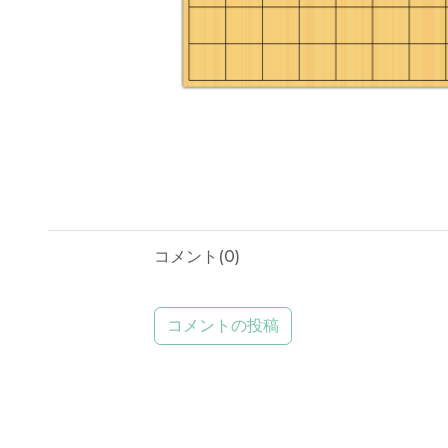
コメント(
0
)
コメントの投稿