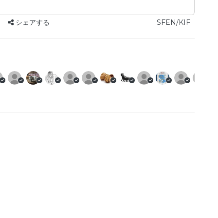
シェアする
SFEN/KIF