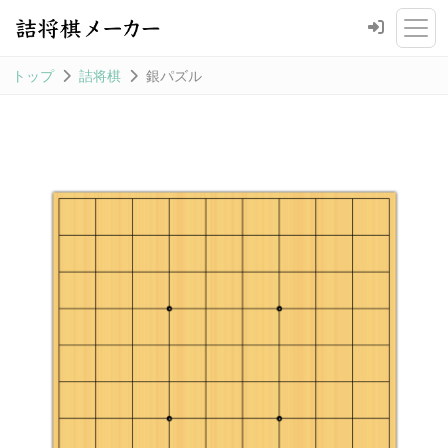
トップ
詰将棋
銀パズル