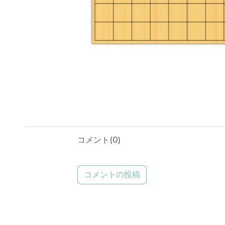
コメント(
0
)
コメントの投稿