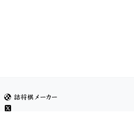
ガイド
コンテンツ
ヘルプ
コンテスト