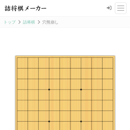
トップ
詰将棋
穴熊崩し