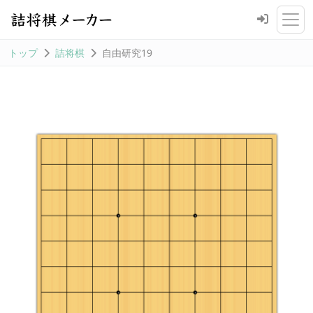
トップ
詰将棋
自由研究19