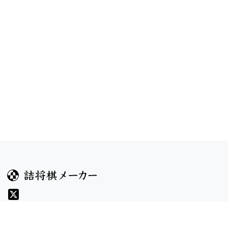
ガイド
コンテンツ